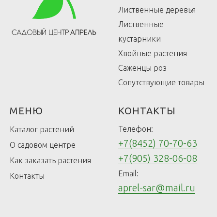
Лиственные деревья
Лиственные
кустарники
Хвойные растения
Саженцы роз
Сопутствующие товары
МЕНЮ
КОНТАКТЫ
Телефон:
Каталог растений
+7(8452) 70-70-63
О садовом центре
+7(905) 328-06-08
Как заказать растения
Email:
Контакты
aprel-sar@mail.ru