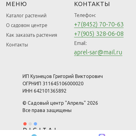
МЕНЮ
КОНТАКТЫ
Телефон:
Каталог растений
+7(8452) 70-70-63
О садовом центре
+7(905) 328-06-08
Как заказать растения
Email:
Контакты
aprel-sar@mail.ru
ИП Кузнецов Григорий Викторович
ОГРНИП 311645106000020
ИНН 642101365892
© Садовый центр "Апрель" 2026
Все права защищены