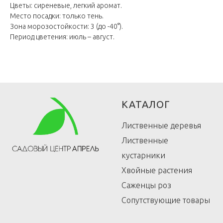
Цветы: сиреневые, легкий аромат.
Место посадки: только тень.
Зона морозостойкости: 3 (до -40°).
Период цветения: июль – август.
КАТАЛОГ
Лиственные деревья
Лиственные
кустарники
Хвойные растения
Саженцы роз
Сопутствующие товары