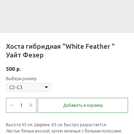
Хоста гибридная "White Feather "
Уайт Фезер
р.
500
Выбери размер
Добавить в корзину
Высота 45 см. Ширина 65 см. Быстро разрастается.
Листья: белые весной, затем зеленые с белыми полосами.