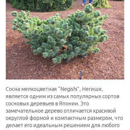
Сосна мелкоцветная "Negishi", Негиши,
является одним из самых популярных сортов
сосновых деревьев в Японии. Это
замечательное дерево отличается красивой
округлой формой и компактным размером, что
делает его идеальным решением для любого