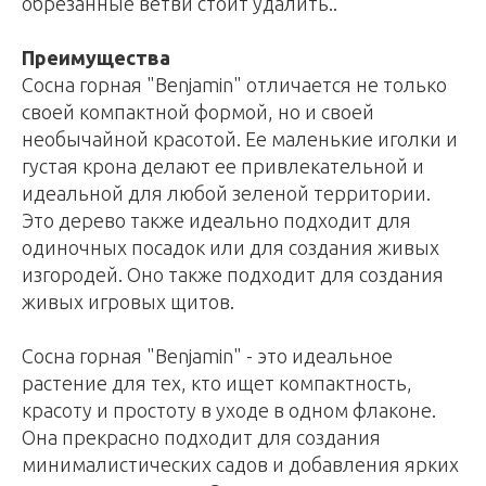
обрезанные ветви стоит удалить..
Преимущества
Сосна горная "Benjamin" отличается не только
своей компактной формой, но и своей
необычайной красотой. Ее маленькие иголки и
густая крона делают ее привлекательной и
идеальной для любой зеленой территории.
Это дерево также идеально подходит для
одиночных посадок или для создания живых
изгородей. Оно также подходит для создания
живых игровых щитов.
Сосна горная "Benjamin" - это идеальное
растение для тех, кто ищет компактность,
красоту и простоту в уходе в одном флаконе.
Она прекрасно подходит для создания
минималистических садов и добавления ярких