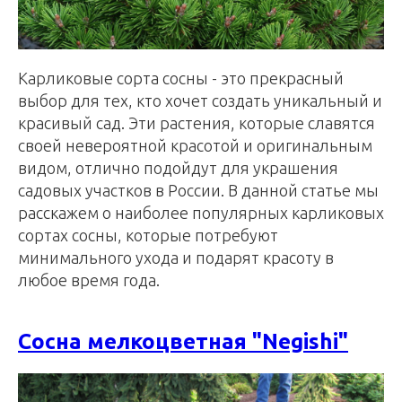
Карликовые сорта сосны - это прекрасный
выбор для тех, кто хочет создать уникальный и
красивый сад. Эти растения, которые славятся
своей невероятной красотой и оригинальным
видом, отлично подойдут для украшения
садовых участков в России. В данной статье мы
расскажем о наиболее популярных карликовых
сортах сосны, которые потребуют
минимального ухода и подарят красоту в
любое время года.
Сосна мелкоцветная "Negishi"