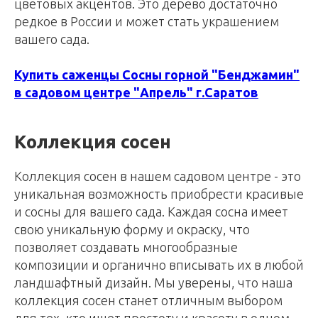
цветовых акцентов. Это дерево достаточно
редкое в России и может стать украшением
вашего сада.
Купить саженцы Сосны горной "Бенджамин"
в садовом центре "Апрель" г.Саратов
Коллекция сосен
Коллекция сосен в нашем садовом центре - это
уникальная возможность приобрести красивые
и сосны для вашего сада. Каждая сосна имеет
свою уникальную форму и окраску, что
позволяет создавать многообразные
композиции и органично вписывать их в любой
ландшафтный дизайн. Мы уверены, что наша
коллекция сосен станет отличным выбором