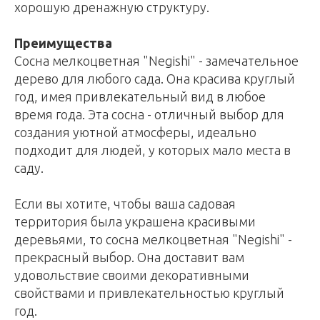
хорошую дренажную структуру.
Преимущества
Сосна мелкоцветная "Negishi" - замечательное
дерево для любого сада. Она красива круглый
год, имея привлекательный вид в любое
время года. Эта сосна - отличный выбор для
создания уютной атмосферы, идеально
подходит для людей, у которых мало места в
саду.
Если вы хотите, чтобы ваша садовая
территория была украшена красивыми
деревьями, то сосна мелкоцветная "Negishi" -
прекрасный выбор. Она доставит вам
удовольствие своими декоративными
свойствами и привлекательностью круглый
год.