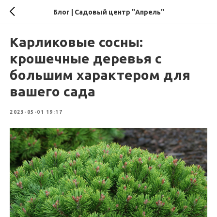
Блог | Садовый центр "Апрель"
Карликовые сосны:
крошечные деревья с
большим характером для
вашего сада
2023-05-01 19:17