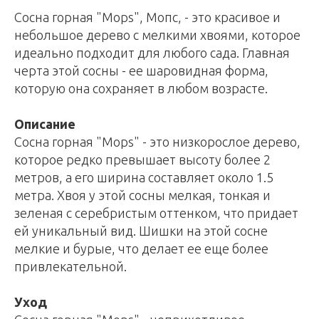
Сосна горная "Mops", Мопс, - это красивое и
небольшое дерево с мелкими хвоями, которое
идеально подходит для любого сада. Главная
черта этой сосны - ее шаровидная форма,
которую она сохраняет в любом возрасте.
Описание
Сосна горная "Mops" - это низкорослое дерево,
которое редко превышает высоту более 2
метров, а его ширина составляет около 1.5
метра. Хвоя у этой сосны мелкая, тонкая и
зеленая с серебристым оттенком, что придает
ей уникальный вид. Шишки на этой сосне
мелкие и бурые, что делает ее еще более
привлекательной.
Уход