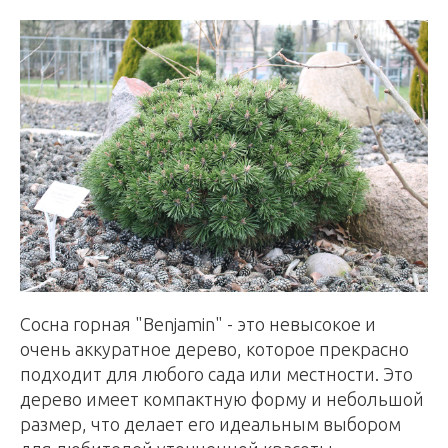
Сосна горная "Benjamin" - это невысокое и
очень аккуратное дерево, которое прекрасно
подходит для любого сада или местности. Это
дерево имеет компактную форму и небольшой
размер, что делает его идеальным выбором