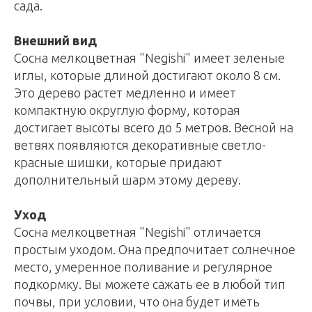
сада.
Внешний вид
Сосна мелкоцветная "Negishi" имеет зеленые
иглы, которые длиной достигают около 8 см.
Это дерево растет медленно и имеет
компактную округлую форму, которая
достигает высоты всего до 5 метров. Весной на
ветвях появляются декоративные светло-
красные шишки, которые придают
дополнительный шарм этому дереву.
Уход
Сосна мелкоцветная "Negishi" отличается
простым уходом. Она предпочитает солнечное
место, умеренное поливание и регулярное
подкормку. Вы можете сажать ее в любой тип
почвы, при условии, что она будет иметь