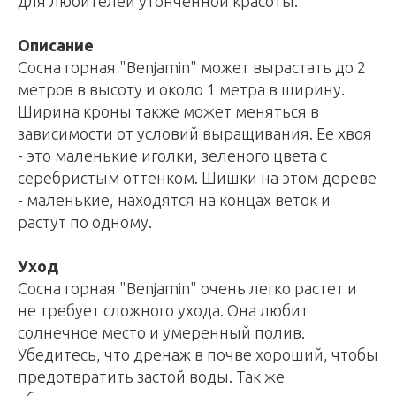
для любителей утонченной красоты.
Описание
Сосна горная "Benjamin" может вырастать до 2
метров в высоту и около 1 метра в ширину.
Ширина кроны также может меняться в
зависимости от условий выращивания. Ее хвоя
- это маленькие иголки, зеленого цвета с
серебристым оттенком. Шишки на этом дереве
- маленькие, находятся на концах веток и
растут по одному.
Уход
Сосна горная "Benjamin" очень легко растет и
не требует сложного ухода. Она любит
солнечное место и умеренный полив.
Убедитесь, что дренаж в почве хороший, чтобы
предотвратить застой воды. Так же