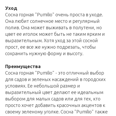
Уход
Сосна горная "Pumilio" очень проста в уходе.
Она любит солнечное место и регулярный
полив. Она может выживать в полутени, но
цвет ее иголок может быть не таким ярким и
выразительным. Хотя уход за этой сосной
прост, ее все же нужно подрезать, чтобы
сохранить нужную форму и высоту.
Преимущества
Сосна горная "Pumilio" - это отличный выбор
для садов и зеленых насаждений в городских
условиях. Ее небольшой размер и
выразительный цвет делают ее идеальным
выбором для малых садов или для тех, кто
просто хочет добавить красочных акцентов к
своему зеленому уголке. Сосна "Pumilio" также