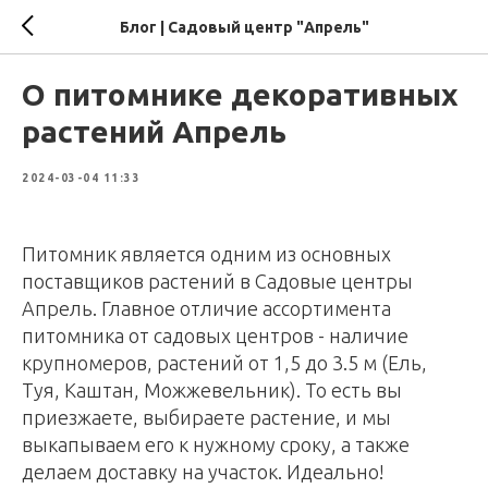
Блог | Садовый центр "Апрель"
О питомнике декоративных
растений Апрель
2024-03-04 11:33
Питомник является одним из основных
поставщиков растений в Садовые центры
Апрель. Главное отличие ассортимента
питомника от садовых центров - наличие
крупномеров, растений от 1,5 до 3.5 м (Ель,
Туя, Каштан, Можжевельник). То есть вы
приезжаете, выбираете растение, и мы
выкапываем его к нужному сроку, а также
делаем доставку на участок. Идеально!