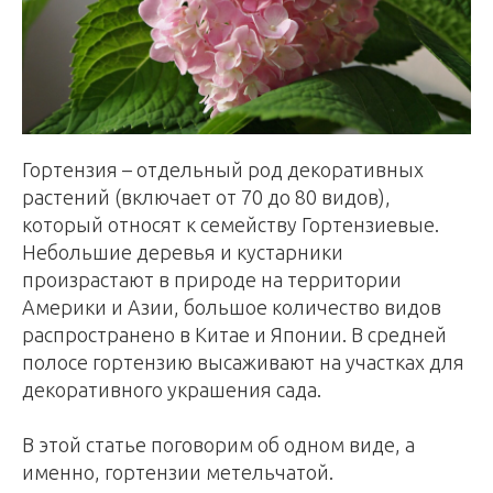
Гортензия – отдельный род декоративных
растений (включает от 70 до 80 видов),
который относят к семейству Гортензиевые.
Небольшие деревья и кустарники
произрастают в природе на территории
Америки и Азии, большое количество видов
распространено в Китае и Японии. В средней
полосе гортензию высаживают на участках для
декоративного украшения сада.
В этой статье поговорим об одном виде, а
именно, гортензии метельчатой.