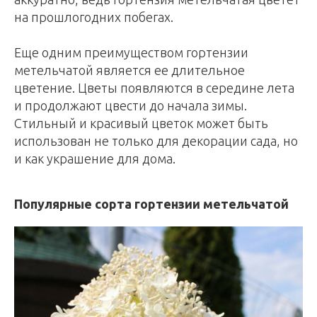
на прошлогодних побегах.
Еще одним преимуществом гортензии
метельчатой является ее длительное
цветение. Цветы появляются в середине лета
и продолжают цвести до начала зимы.
Стильный и красивый цветок может быть
использован не только для декорации сада, но
и как украшение для дома.
Популярные сорта гортензии метельчатой