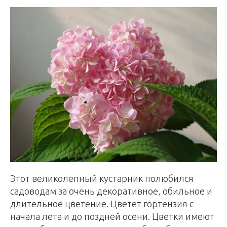
Этот великолепный кустарник полюбился
садоводам за очень декоративное, обильное и
длительное цветение. Цветет гортензия с
начала лета и до поздней осени. Цветки имеют