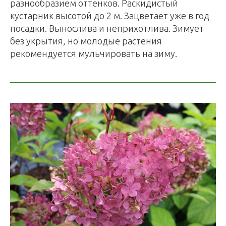
разнообразием оттенков. Раскидистый
кустарник высотой до 2 м. Зацветает уже в год
посадки. Вынослива и неприхотлива. Зимует
без укрытия, но молодые растения
рекомендуется мульчировать на зиму.