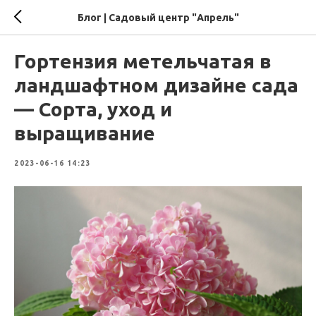
Блог | Садовый центр "Апрель"
Гортензия метельчатая в
ландшафтном дизайне сада
— Сорта, уход и
выращивание
2023-06-16 14:23