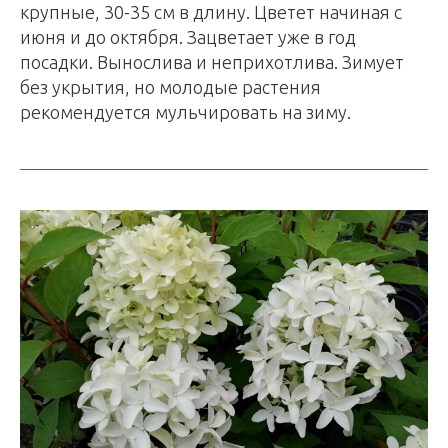
крупные, 30-35 см в длину. Цветет начиная с
июня и до октября. Зацветает уже в год
посадки. Вынослива и неприхотлива. Зимует
без укрытия, но молодые растения
рекомендуется мульчировать на зиму.