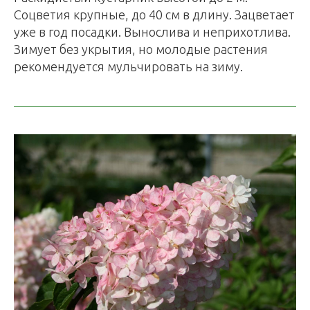
Соцветия крупные, до 40 см в длину. Зацветает
уже в год посадки. Вынослива и неприхотлива.
Зимует без укрытия, но молодые растения
рекомендуется мульчировать на зиму.