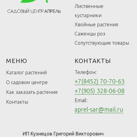
Лиственные
кустарники
Хвойные растения
Саженцы роз
Сопутствующие товары
МЕНЮ
КОНТАКТЫ
Телефон:
Каталог растений
+7(8452) 70-70-63
О садовом центре
+7(905) 328-06-08
Как заказать растения
Email:
Контакты
aprel-sar@mail.ru
ИП Кузнецов Григорий Викторович