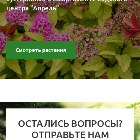
центра "Апрель"
Смотреть растения
ОСТАЛИСЬ ВОПРОСЫ?
ОТПРАВЬТЕ НАМ