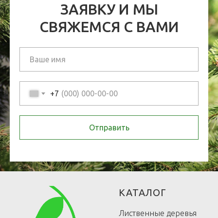
ЗАЯВКУ И МЫ
СВЯЖЕМСЯ С ВАМИ
+7
Отправить
КАТАЛОГ
Лиственные деревья