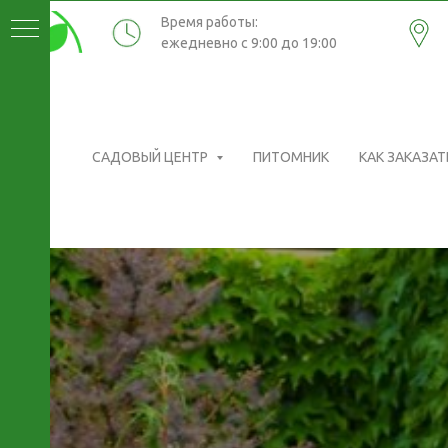
О САДОВОМ ЦЕНТРЕ
ПИТОМНИК
КАК ЗАКА
Время работы:
ежедневно с 9:00 до 19:00
САДОВЫЙ ЦЕНТР
ПИТОМНИК
КАК ЗАКАЗАТ