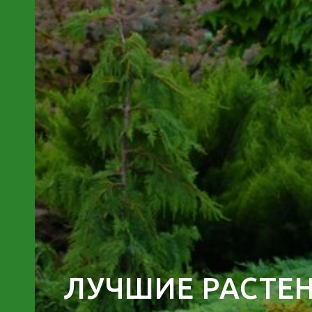
ИКИ
АРЫ
ЛУЧШИЕ РАСТЕ