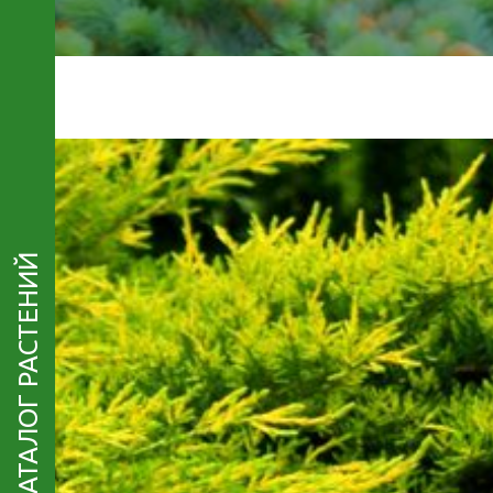
КАТАЛОГ РАСТЕНИЙ