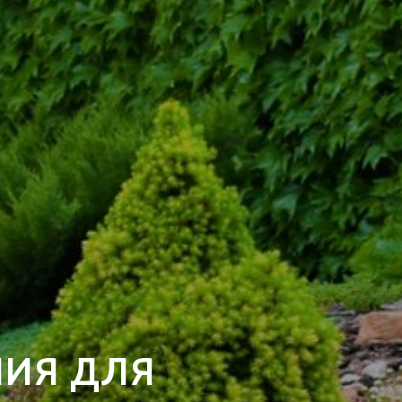
НИЯ ДЛЯ