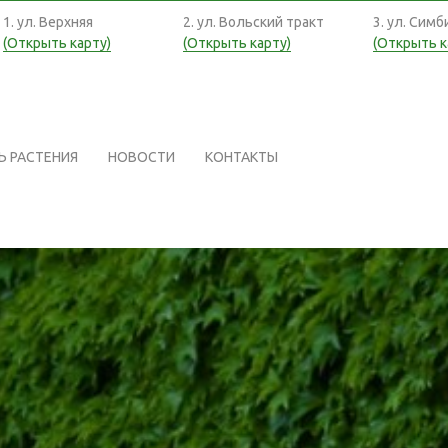
ЗАТЬ РАСТЕНИЯ
НОВОСТИ
КОНТАКТЫ
1. ул. Верхняя
2. ул. Вольский тракт
3. ул. Симб
(Открыть карту)
(Открыть карту)
(Открыть к
Ь РАСТЕНИЯ
НОВОСТИ
КОНТАКТЫ