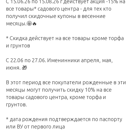
С 15.06.26 по 15.08.26 г действует акция -15% на
все товары* садового центра - для тех кто
получил скидочные купоны в весенние
месяцы.🤩🔥
* Скидка действует на все товары кроме торфа
и грунтов
С 22.06 по 27.06. Именинники апреля, мая,
июня. 🎁
В этот период все покупатели рожденные в эти
месяцы могут получить скидку 10% на все
товары садового центра, кроме торфа и
грунтов.
* дата рождения подтверждается по паспорту
или ВУ от первого лица