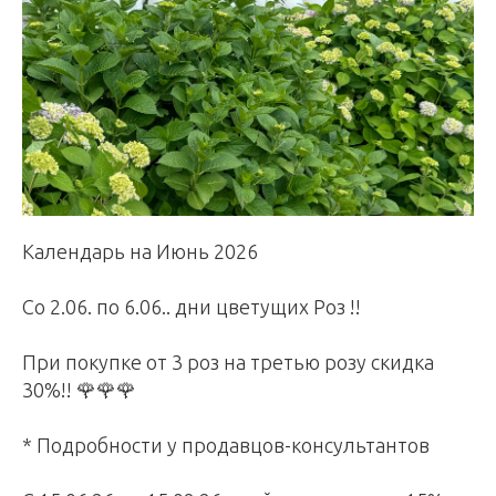
Календарь на Июнь 2026
Со 2.06. по 6.06.. дни цветущих Роз !!
При покупке от 3 роз на третью розу скидка
30%!! 🌹🌹🌹
* Подробности у продавцов-консультантов