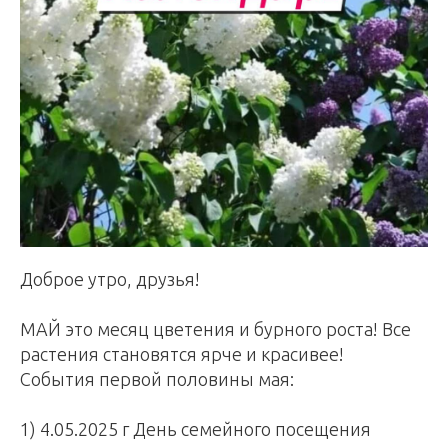
Доброе утро, друзья!
МАЙ это месяц цветения и бурного роста! Все
растения становятся ярче и красивее!
События первой половины мая:
1) 4.05.2025 г День семейного посещения