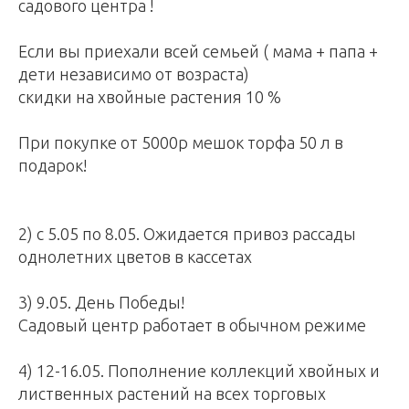
садового центра !
Если вы приехали всей семьей ( мама + папа +
дети независимо от возраста)
скидки на хвойные растения 10 %
При покупке от 5000р мешок торфа 50 л в
подарок!
2) с 5.05 по 8.05. Ожидается привоз рассады
однолетних цветов в кассетах
3) 9.05. День Победы!
Садовый центр работает в обычном режиме
4) 12-16.05. Пополнение коллекций хвойных и
лиственных растений на всех торговых