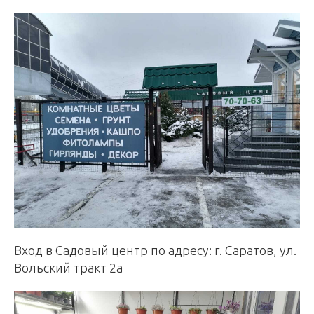
Вход в Садовый центр по адресу: г. Саратов, ул.
Вольский тракт 2а