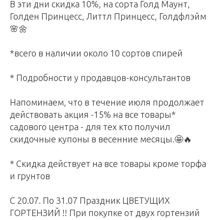
В эти дни скидка 10%, на сорта Голд Маунт,
Голден Принцесс, Литтл Принцесс, Голдфлэйм
🌸🌼
*всего в наличии около 10 сортов спирей
* Подробности у продавцов-консультантов
Напоминаем, что в течение июля продолжает
действовать акция -15% на все товары*
садового центра - для тех кто получил
скидочные купоны в весенние месяцы.🤩🔥
* Скидка действует на все товары кроме торфа
и грунтов
С 20.07. По 31.07 Праздник ЦВЕТУЩИХ
ГОРТЕНЗИЙ !! При покупке от двух гортензий