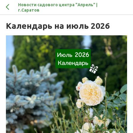
Новости садового центра "Апрель" |
г.Саратов
Календарь на июль 2026