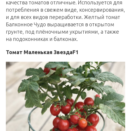
качества томатов отличные. Используется для
потребления в свежем виде, консервирования,
и для всех видов переработки. Желтый томат
Балконное Чудо выращивается в открытом
грунте, под плёночными укрытиями, а также
на подоконниках и балконах.
Томат Маленькая ЗвездаF1