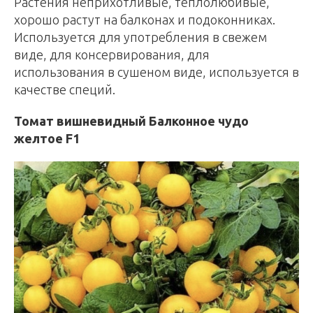
Растения неприхотливые, теплолюбивые,
хорошо растут на балконах и подоконниках.
Используется для употребления в свежем
виде, для консервирования, для
использования в сушеном виде, используется в
качестве специй.
Томат вишневидный Балконное чудо
желтое F1