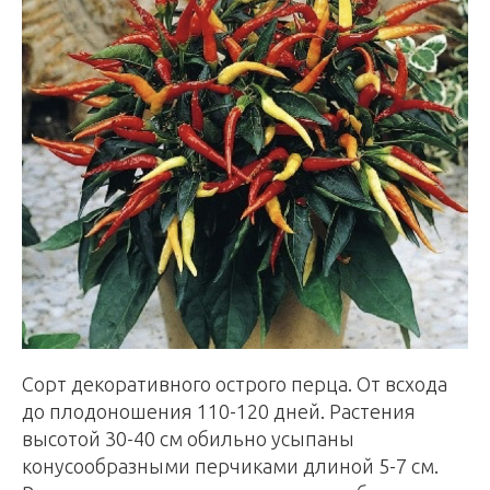
Сорт декоративного острого перца. От всхода
до плодоношения 110-120 дней. Растения
высотой 30-40 см обильно усыпаны
конусообразными перчиками длиной 5-7 см.