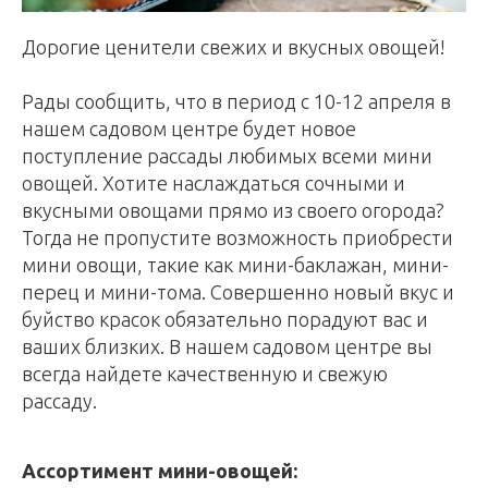
Дорогие ценители свежих и вкусных овощей!
Рады сообщить, что в период с 10-12 апреля в
нашем садовом центре будет новое
поступление рассады любимых всеми мини
овощей. Хотите наслаждаться сочными и
вкусными овощами прямо из своего огорода?
Тогда не пропустите возможность приобрести
мини овощи, такие как мини-баклажан, мини-
перец и мини-тома. Совершенно новый вкус и
буйство красок обязательно порадуют вас и
ваших близких. В нашем садовом центре вы
всегда найдете качественную и свежую
рассаду.
Ассортимент мини-овощей: