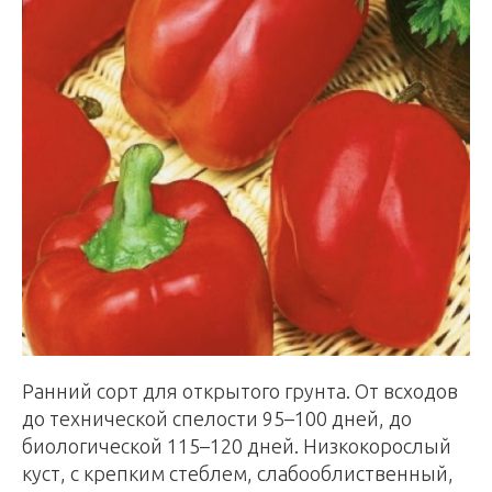
Ранний сорт для открытого грунта. От всходов
до технической спелости 95–100 дней, до
биологической 115–120 дней. Низкокорослый
куст, с крепким стеблем, слабооблиственный,