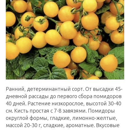
Ранний, детерминантный сорт. От высадки 45-
дневной рассады до первого сбора помидоров
40 дней. Растение низкорослое, высотой 30-40
см. Кисть простая с 7-8 завязями. Помидоры
округлой формы, гладкие, лимонно-желтые,
массой 20-30 г, сладкие, ароматные. Вкусовые