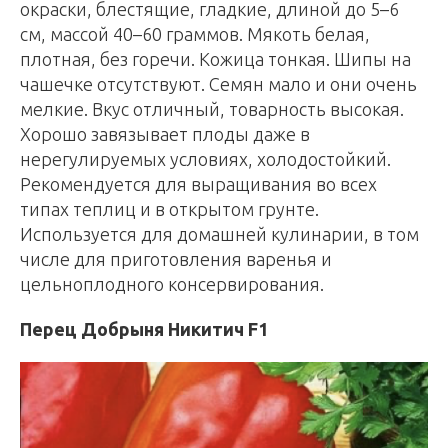
окраски, блестящие, гладкие, длиной до 5–6
см, массой 40–60 граммов. Мякоть белая,
плотная, без горечи. Кожица тонкая. Шипы на
чашечке отсутствуют. Семян мало и они очень
мелкие. Вкус отличный, товарность высокая.
Хорошо завязывает плоды даже в
нерегулируемых условиях, холодостойкий.
Рекомендуется для выращивания во всех
типах теплиц и в открытом грунте.
Используется для домашней кулинарии, в том
числе для приготовления варенья и
цельноплодного консервирования.
Перец Добрыня Никитич F1