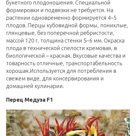
букетного плодоношения. Специальной
формировки и подвязки не требуется. На
растении одновременно формируется 4–5
плодов. Перцы кубовидной формы, пониклые,
глянцевые, без поперечной ребристости,
массой 120 г, толщина стенки 5–6 мм. Окраска
плода в технической спелости кремовая, в
биологической – красная. Вкусовые качества и
товарность отличные, транспортабельность
хорошая.Используется для потребления в
свежем виде, для консервирования и
домашней кулинарии.
Перец Медуза F1