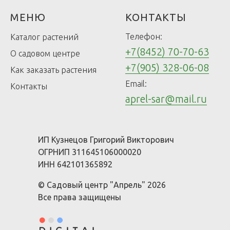
МЕНЮ
КОНТАКТЫ
Телефон:
Каталог растений
+7(8452) 70-70-63
О садовом центре
+7(905) 328-06-08
Как заказать растения
Email:
Контакты
aprel-sar@mail.ru
ИП Кузнецов Григорий Викторович
ОГРНИП 311645106000020
ИНН 642101365892
© Садовый центр "Апрель" 2026
Все права защищены