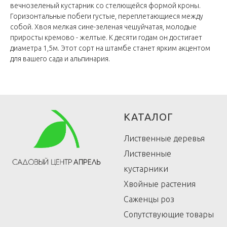
вечнозеленый кустарник со стелющейся формой кроны.
Горизонтальные побеги густые, переплетающиеся между
собой. Хвоя мелкая сине-зеленая чешуйчатая, молодые
приросты кремово - желтые. К десяти годам он достигает
диаметра 1,5м. Этот сорт на штамбе станет ярким акцентом
для вашего сада и альпинария.
КАТАЛОГ
Лиственные деревья
Лиственные
кустарники
Хвойные растения
Саженцы роз
Сопутствующие товары