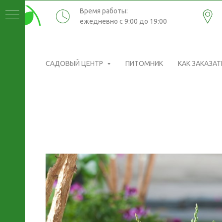
Время работы:
ежедневно с 9:00 до 19:00
САДОВЫЙ ЦЕНТР
ПИТОМНИК
КАК ЗАКАЗАТ
ИКИ