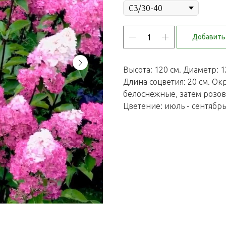
Добавить 
Высота: 120 см. Диаметр: 1
Длина соцветия: 20 см. Ок
белоснежные, затем розовы
Цветение: июль - сентябрь