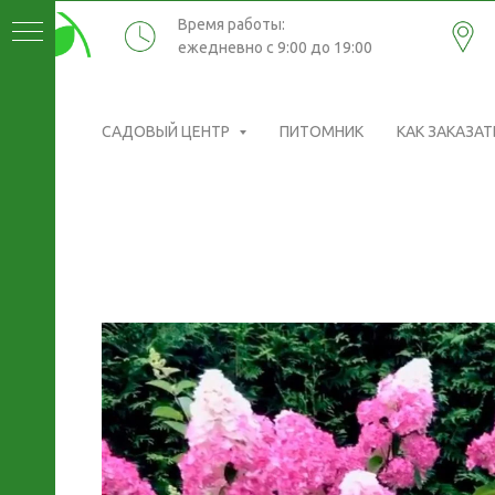
Время работы:
ежедневно с 9:00 до 19:00
САДОВЫЙ ЦЕНТР
ПИТОМНИК
КАК ЗАКАЗАТ
ИКИ