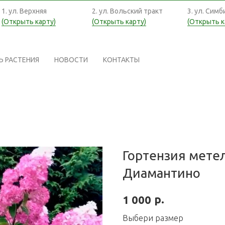
1. ул. Верхняя
2. ул. Вольский тракт
3. ул. Симб
(Открыть карту)
(Открыть карту)
(Открыть к
Ь РАСТЕНИЯ
НОВОСТИ
КОНТАКТЫ
Гортензия метел
Диамантино
р.
1 000
Выбери размер