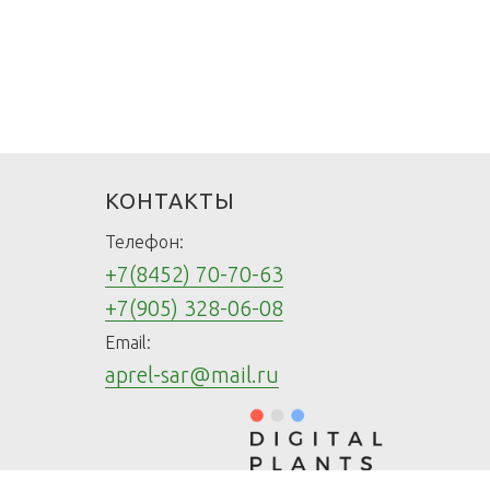
КОНТАКТЫ
Телефон:
+7(8452) 70-70-63
+7(905) 328-06-08
Email:
aprel-sar@mail.ru