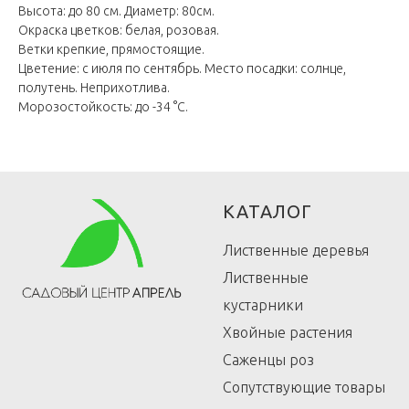
Высота: до 80 см. Диаметр: 80см.
Окраска цветков: белая, розовая.
Ветки крепкие, прямостоящие.
Цветение: с июля по сентябрь. Место посадки: солнце,
полутень. Неприхотлива.
Морозостойкость: до -34 °C.
КАТАЛОГ
Лиственные деревья
Лиственные
кустарники
Хвойные растения
Саженцы роз
Сопутствующие товары