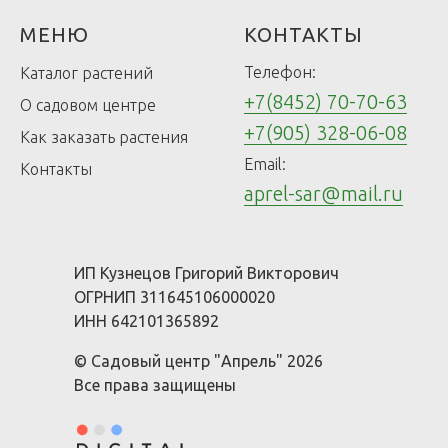
МЕНЮ
КОНТАКТЫ
Телефон:
Каталог растений
+7(8452) 70-70-63
О садовом центре
+7(905) 328-06-08
Как заказать растения
Email:
Контакты
aprel-sar@mail.ru
ИП Кузнецов Григорий Викторович
ОГРНИП 311645106000020
ИНН 642101365892
© Садовый центр "Апрель" 2026
Все права защищены