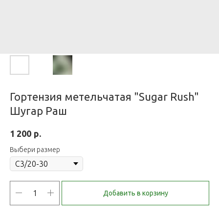
Гортензия метельчатая "Sugar Rush"
Шугар Раш
р.
1 200
Выбери размер
Добавить в корзину