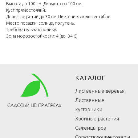
Высота до 100 см. Диаметр до 100 см.
Куст прямостоячий.
Длина соцветий до 30 см. Цветение: июль-сентябрь.
Место посадки: солнце, полутень.
Требовательна к поливу.
Зона морозостойкости: 4 (до -34 С)
КАТАЛОГ
Лиственные деревья
Лиственные
кустарники
Хвойные растения
Саженцы роз
Сопутствующие товары