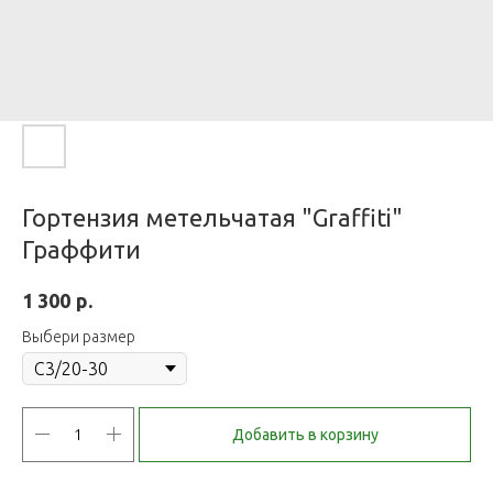
Гортензия метельчатая "Graffiti"
Граффити
р.
1 300
Выбери размер
Добавить в корзину