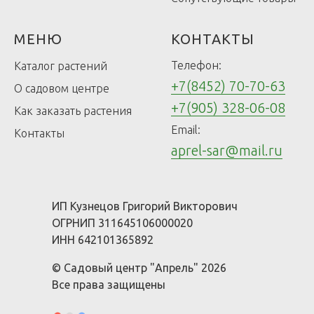
МЕНЮ
КОНТАКТЫ
Телефон:
Каталог растений
+7(8452) 70-70-63
О садовом центре
+7(905) 328-06-08
Как заказать растения
Email:
Контакты
aprel-sar@mail.ru
ИП Кузнецов Григорий Викторович
ОГРНИП 311645106000020
ИНН 642101365892
© Садовый центр "Апрель" 2026
Все права защищены