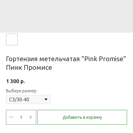
Гортензия метельчатая "Pink Promise"
Пинк Промисе
р.
1 300
Выбери размер
Добавить в корзину