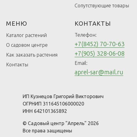
Сопутствующие товары
МЕНЮ
КОНТАКТЫ
Телефон:
Каталог растений
+7(8452) 70-70-63
О садовом центре
+7(905) 328-06-08
Как заказать растения
Email:
Контакты
aprel-sar@mail.ru
ИП Кузнецов Григорий Викторович
ОГРНИП 311645106000020
ИНН 642101365892
© Садовый центр "Апрель" 2026
Все права защищены