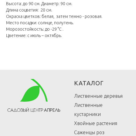
Высота: до 90 см. Диаметр: 90 см.
Длина соцветия: 20 см.
Окраска цветков: белая, затем темно - розовая.
Место посадки: солнце, полутень.
Морозостойкость: до -29 °C .
Цветение: с июль – октябрь.
КАТАЛОГ
Лиственные деревья
Лиственные
кустарники
Хвойные растения
Саженцы роз