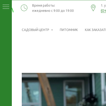
Время работы:
1. 
ежедневно с 9:00 до 19:00
(От
САДОВЫЙ ЦЕНТР
ПИТОМНИК
КАК ЗАКАЗАТ
ИКИ