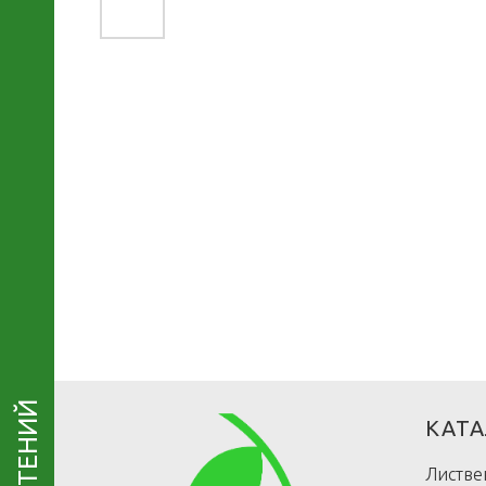
КАТА
Листве