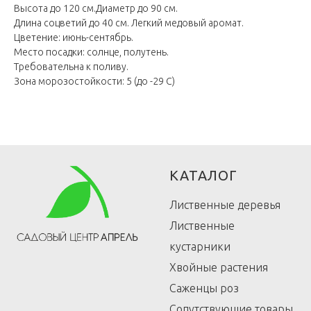
Высота до 120 см.Диаметр до 90 см.
Длина соцветий до 40 см. Легкий медовый аромат.
Цветение: июнь-сентябрь.
Место посадки: солнце, полутень.
Требовательна к поливу.
Зона морозостойкости: 5 (до -29 С)
КАТАЛОГ
Лиственные деревья
Лиственные
кустарники
Хвойные растения
Саженцы роз
Сопутствующие товары