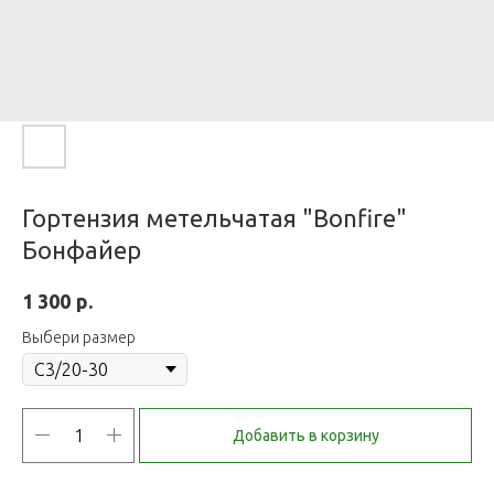
Гортензия метельчатая "Bonfire"
Бонфайер
р.
1 300
Выбери размер
Добавить в корзину