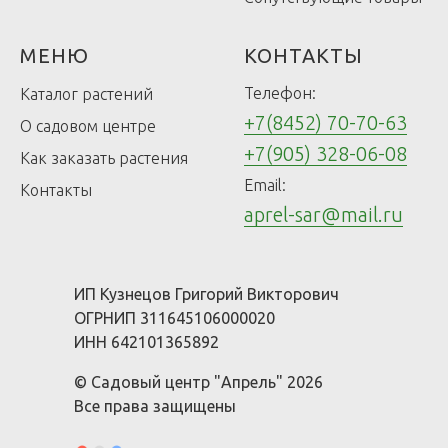
МЕНЮ
КОНТАКТЫ
Телефон:
Каталог растений
+7(8452) 70-70-63
О садовом центре
+7(905) 328-06-08
Как заказать растения
Email:
Контакты
aprel-sar@mail.ru
ИП Кузнецов Григорий Викторович
ОГРНИП 311645106000020
ИНН 642101365892
© Садовый центр "Апрель" 2026
Все права защищены