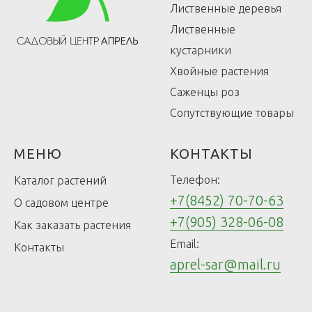
Лиственные деревья
Лиственные
кустарники
Хвойные растения
Саженцы роз
Сопутствующие товары
МЕНЮ
КОНТАКТЫ
Телефон:
Каталог растений
+7(8452) 70-70-63
О садовом центре
+7(905) 328-06-08
Как заказать растения
Email:
Контакты
aprel-sar@mail.ru