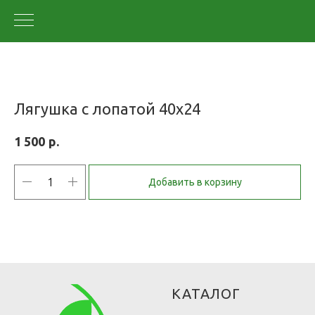
Лягушка с лопатой 40х24
р.
1 500
Добавить в корзину
КАТАЛОГ