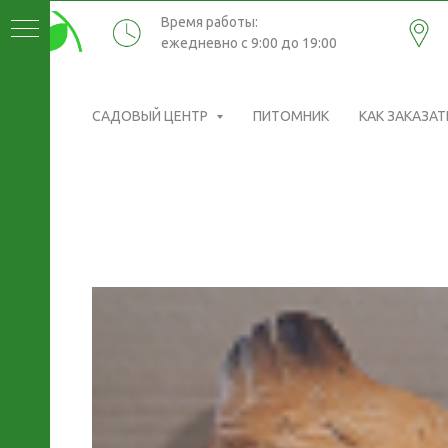
Время работы:
ежедневно с 9:00 до 19:00
САДОВЫЙ ЦЕНТР
ПИТОМНИК
КАК ЗАКАЗАТ
ИКИ