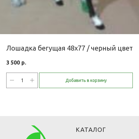
Лошадка бегущая 48х77 / черный цвет
р.
3 500
Добавить в корзину
КАТАЛОГ