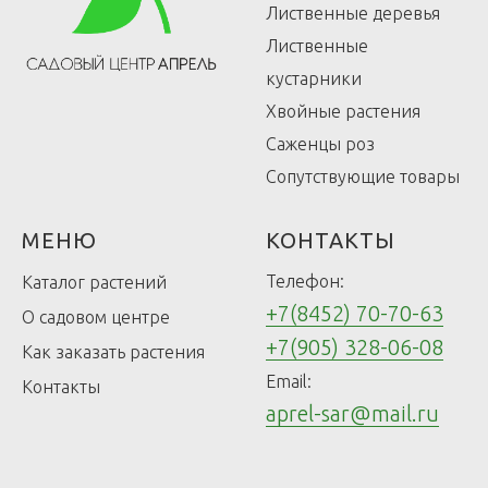
Лиственные деревья
Лиственные
кустарники
Хвойные растения
Саженцы роз
Сопутствующие товары
МЕНЮ
КОНТАКТЫ
Телефон:
Каталог растений
+7(8452) 70-70-63
О садовом центре
+7(905) 328-06-08
Как заказать растения
Email:
Контакты
aprel-sar@mail.ru