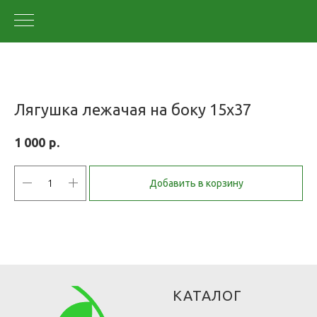
Лягушка лежачая на боку 15х37
р.
1 000
Добавить в корзину
КАТАЛОГ