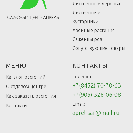
Лиственные деревья
Лиственные
кустарники
Хвойные растения
Саженцы роз
Сопутствующие товары
МЕНЮ
КОНТАКТЫ
Телефон:
Каталог растений
+7(8452) 70-70-63
О садовом центре
+7(905) 328-06-08
Как заказать растения
Email:
Контакты
aprel-sar@mail.ru