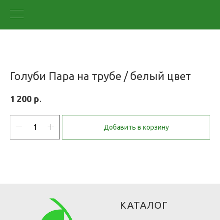
Голуби Пара на трубе / белый цвет
р.
1 200
Добавить в корзину
КАТАЛОГ