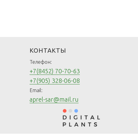
КОНТАКТЫ
Телефон:
+7(8452) 70-70-63
+7(905) 328-06-08
Email:
aprel-sar@mail.ru