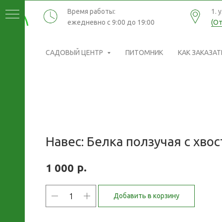
Время работы:
1. 
ежедневно с 9:00 до 19:00
(От
САДОВЫЙ ЦЕНТР
ПИТОМНИК
КАК ЗАКАЗАТ
Навес: Белка ползучая с хво
р.
1 000
Добавить в корзину
ИКИ