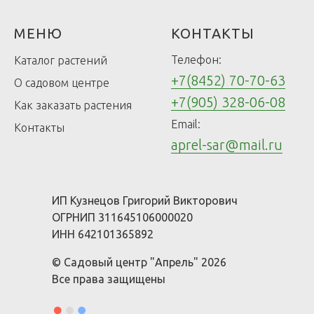
МЕНЮ
КОНТАКТЫ
Телефон:
Каталог растений
+7(8452) 70-70-63
О садовом центре
+7(905) 328-06-08
Как заказать растения
Email:
Контакты
aprel-sar@mail.ru
ИП Кузнецов Григорий Викторович
ОГРНИП 311645106000020
ИНН 642101365892
© Садовый центр "Апрель" 2026
Все права защищены