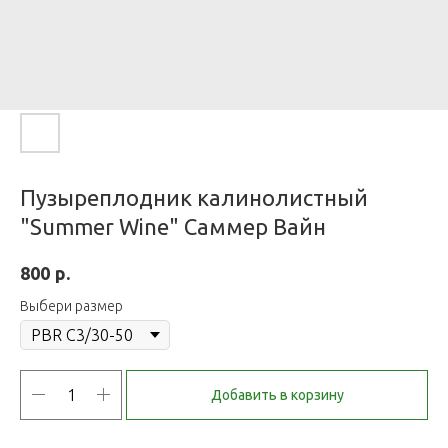
Пузыреплодник калинолистный
"Summer Wine" Саммер Вайн
р.
800
Выбери размер
Добавить в корзину