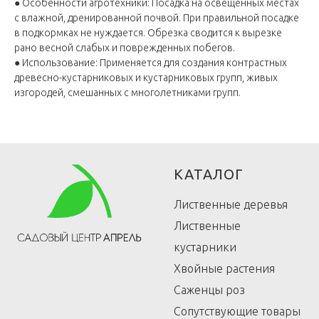
● Особенности агротехники: Посадка на освещенных местах
с влажной, дренированной почвой. При правильной посадке
в подкормках не нуждается. Обрезка сводится к вырезке
рано весной слабых и поврежденных побегов.
● Использование: Применяется для создания контрастных
древесно-кустарниковых и кустарниковых групп, живых
изгородей, смешанных с многолетниками групп.
КАТАЛОГ
Лиственные деревья
Лиственные
кустарники
Хвойные растения
Саженцы роз
Сопутствующие товары