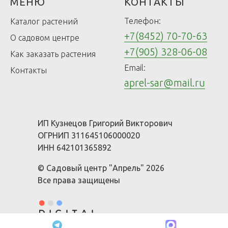
МЕНЮ
КОНТАКТЫ
Телефон:
Каталог растений
+7(8452) 70-70-63
О садовом центре
+7(905) 328-06-08
Как заказать растения
Email:
Контакты
aprel-sar@mail.ru
ИП Кузнецов Григорий Викторович
ОГРНИП 311645106000020
ИНН 642101365892
© Садовый центр "Апрель" 2026
Все права защищены