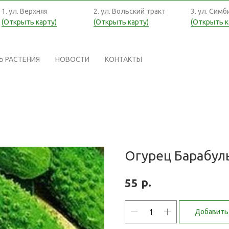
1. ул. Верхняя
2. ул. Вольский тракт
3. ул. Симб
(Открыть карту)
(Открыть карту)
(Открыть к
Ь РАСТЕНИЯ
НОВОСТИ
КОНТАКТЫ
Огурец Барабул
р.
55
Добавить 