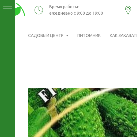
Время работы:
ежедневно с 9:00 до 19:00
САДОВЫЙ ЦЕНТР
ПИТОМНИК
КАК ЗАКАЗАТ
ИКИ