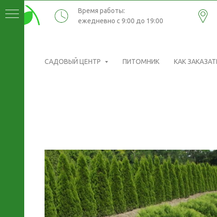
Время работы:
ежедневно с 9:00 до 19:00
САДОВЫЙ ЦЕНТР
ПИТОМНИК
КАК ЗАКАЗАТ
ИКИ