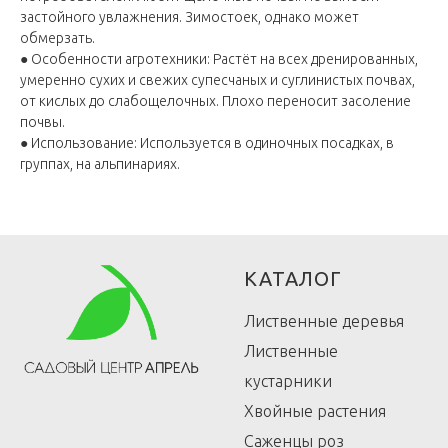
застойного увлажнения. Зимостоек, однако может
обмерзать.
● Особенности агротехники: Растёт на всех дренированных,
умеренно сухих и свежих супесчаных и суглинистых почвах,
от кислых до слабощелочных. Плохо переносит засоление
почвы.
● Использование: Используется в одиночных посадках, в
группах, на альпинариях.
КАТАЛОГ
Лиственные деревья
Лиственные
кустарники
Хвойные растения
Саженцы роз