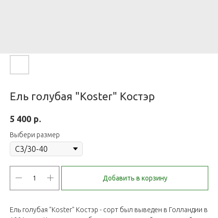
Ель голубая "Koster" Костэр
р.
5 400
Выбери размер
Добавить в корзину
Ель голубая "Koster" Костэр - сорт был выведен в Голландии в