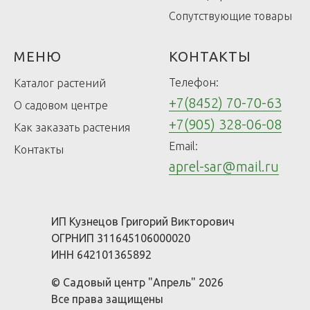
Сопутствующие товары
МЕНЮ
КОНТАКТЫ
Телефон:
Каталог растений
+7(8452) 70-70-63
О садовом центре
+7(905) 328-06-08
Как заказать растения
Email:
Контакты
aprel-sar@mail.ru
ИП Кузнецов Григорий Викторович
ОГРНИП 311645106000020
ИНН 642101365892
© Садовый центр "Апрель" 2026
Все права защищены