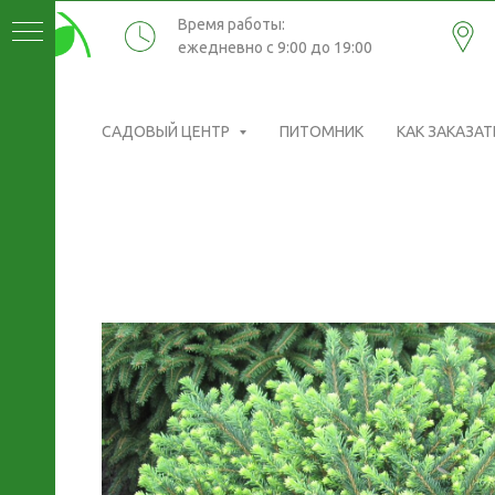
Время работы:
ежедневно с 9:00 до 19:00
САДОВЫЙ ЦЕНТР
ПИТОМНИК
КАК ЗАКАЗАТ
ИКИ