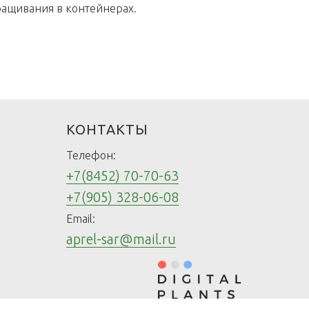
ращивания в контейнерах.
КОНТАКТЫ
Телефон:
+7(8452) 70-70-63
+7(905) 328-06-08
Email:
aprel-sar@mail.ru