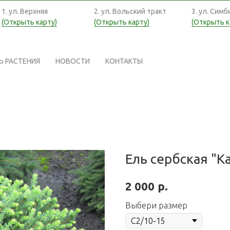
1. ул. Верхняя
2. ул. Вольский тракт
3. ул. Симб
(Открыть карту)
(Открыть карту)
(Открыть к
Ь РАСТЕНИЯ
НОВОСТИ
КОНТАКТЫ
Ель сербская "Ka
р.
2 000
Выбери размер