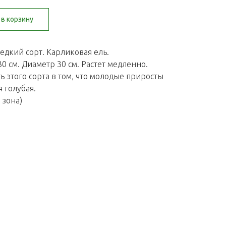
в корзину
едкий сорт. Карликовая ель.
30 см. Диаметр 30 см. Растет медленно.
 этого сорта в том, что молодые приросты
я голубая.
 зона)