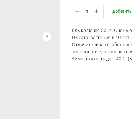
Добавить 
Ель колючая Соня. Очень р
Высота растения в 10 лет 
Отличительная особенность
зеленоватые, а зрелая хво
Зимостойкость до – 40 С. (3