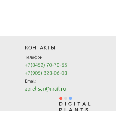
КОНТАКТЫ
Телефон:
+7(8452) 70-70-63
+7(905) 328-06-08
Email:
aprel-sar@mail.ru