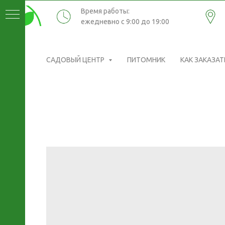
Время работы:
ежедневно с 9:00 до 19:00
САДОВЫЙ ЦЕНТР
ПИТОМНИК
КАК ЗАКАЗАТ
ИКИ