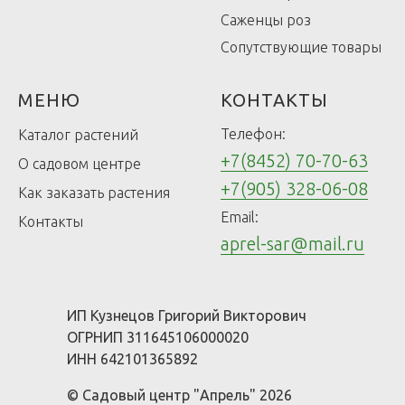
Саженцы роз
Сопутствующие товары
МЕНЮ
КОНТАКТЫ
Телефон:
Каталог растений
+7(8452) 70-70-63
О садовом центре
+7(905) 328-06-08
Как заказать растения
Email:
Контакты
aprel-sar@mail.ru
ИП Кузнецов Григорий Викторович
ОГРНИП 311645106000020
ИНН 642101365892
© Садовый центр "Апрель" 2026