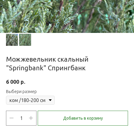
Можжевельник скальный
"Springbank" Спрингбанк
р.
6 000
Выбери размер
Добавить в корзину