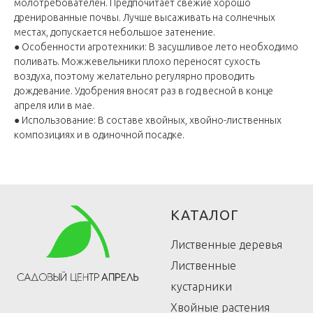
молотребователен. Предпочитает свежие хорошо
дренированные почвы. Лучше высаживать на солнечных
местах, допускается небольшое затенение.
● Особенности агротехники: В засушливое лето необходимо
поливать. Можжевельники плохо переносят сухость
воздуха, поэтому желательно регулярно проводить
дождевание. Удобрения вносят раз в год весной в конце
апреля или в мае.
● Использование: В составе хвойных, хвойно-лиственных
композициях и в одиночной посадке.
КАТАЛОГ
Лиственные деревья
Лиственные
кустарники
Хвойные растения