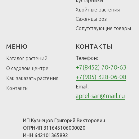
кустарники
Хвойные растения
Саженцы роз
Сопутствующие товары
МЕНЮ
КОНТАКТЫ
Телефон:
Каталог растений
+7(8452) 70-70-63
О садовом центре
+7(905) 328-06-08
Как заказать растения
Email:
Контакты
aprel-sar@mail.ru
ИП Кузнецов Григорий Викторович
ОГРНИП 311645106000020
ИНН 642101365892