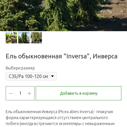
Ель обыкновенная "Inversa", Инверса
Выбери размер
Добавить в корзину
Ель обыкновенная Инверса (Picea abies Inversa) - плакучая
форма характеризующаяся отсутствием центрального
побега (иногда встречаются экземпляры с невыраженным