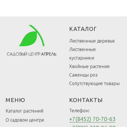
КАТАЛОГ
Лиственные деревья
Лиственные
кустарники
Хвойные растения
Саженцы роз
Сопутствующие товары
МЕНЮ
КОНТАКТЫ
Телефон:
Каталог растений
+7(8452) 70-70-63
О садовом центре